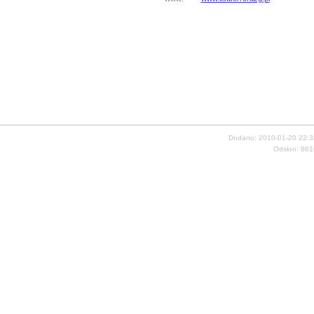
Dodano: 2010-01-20 22:3
Odsłon: 861