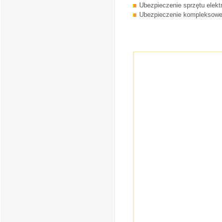
Ubezpieczenie sprzętu elekt
Ubezpieczenie kompleksow