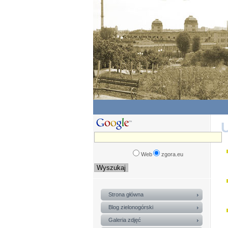
Web
zgora.eu
Strona główna
Blog zielonogórski
Galeria zdjęć